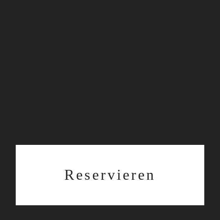
Reservieren