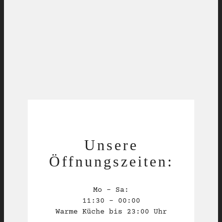
Unsere
Öffnungszeiten:
Mo – Sa:
11:30 – 00:00
Warme Küche bis 23:00 Uhr