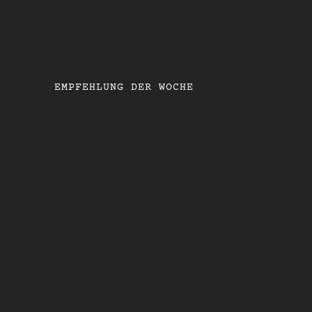
EMPFEHLUNG DER WOCHE