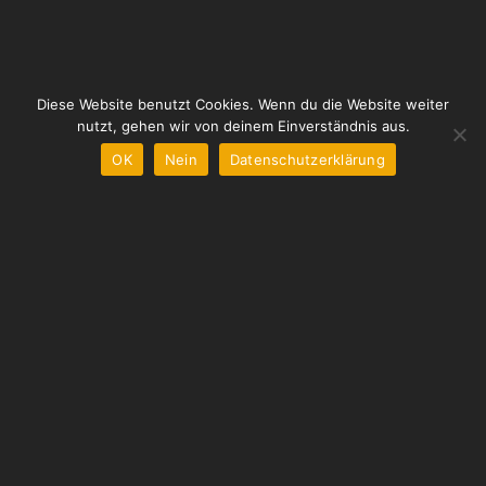
Diese Website benutzt Cookies. Wenn du die Website weiter
nutzt, gehen wir von deinem Einverständnis aus.
OK
Nein
Datenschutzerklärung
UNSERE SPEISEKARTE